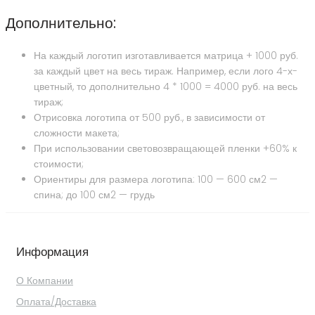
Дополнительно:
На каждый логотип изготавливается матрица + 1000 руб.
за каждый цвет на весь тираж. Например, если лого 4-х-
цветный, то дополнительно 4 * 1000 = 4000 руб. на весь
тираж;
Отрисовка логотипа от 500 руб., в зависимости от
сложности макета;
При использовании световозвращающей пленки +60% к
стоимости;
Ориентиры для размера логотипа: 100 — 600 см2 —
спина; до 100 см2 — грудь
Информация
О Компании
Оплата/Доставка