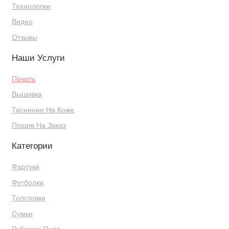
Технологии
Видео
Отзывы
Наши Услуги
Печать
Вышивка
Тиснение На Коже
Пошив На Заказ
Категории
Фартуки
Футболки
Толстовки
Сумки