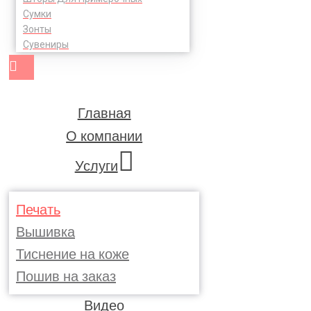
Сумки
Зонты
Сувениры
Главная
О компании
Услуги
Печать
Вышивка
Тиснение на коже
Пошив на заказ
Видео