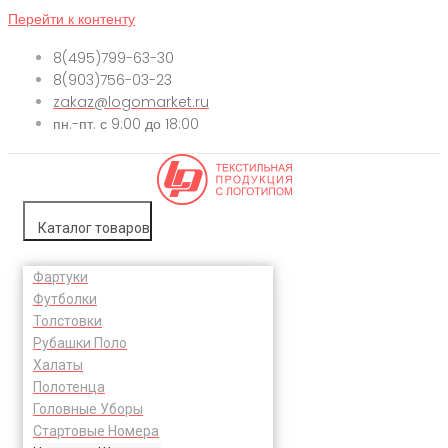
Перейти к контенту
8(495)799-63-30
8(903)756-03-23
zakaz@logomarket.ru
пн.-пт. с 9:00 до 18:00
Каталог товаров
Фартуки
Футболки
Толстовки
Рубашки Поло
Халаты
Полотенца
Головные Уборы
Стартовые Номера