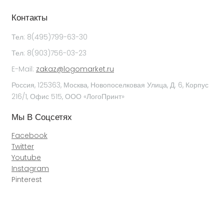
Контакты
Тел: 8(495)799-63-30
Тел: 8(903)756-03-23
E-Mail:
zakaz@logomarket.ru
Россия, 125363, Москва, Новопоселковая Улица, Д. 6, Корпус
216/1, Офис 515, ООО «ЛогоПринт»
Мы В Соцсетях
Facebook
Twitter
Youtube
Instagram
Pinterest