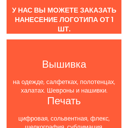
У НАС ВЫ МОЖЕТЕ ЗАКАЗАТЬ
НАНЕСЕНИЕ ЛОГОТИПА ОТ 1
ШТ.
Вышивка
на одежде, салфетках, полотенцах,
халатах. Шевроны и нашивки.
Печать
цифровая, сольвентная, флекс,
шелкография, сублимация.